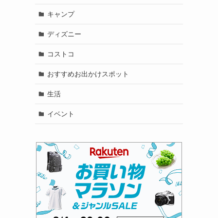
キャンプ
ディズニー
コストコ
おすすめお出かけスポット
生活
イベント