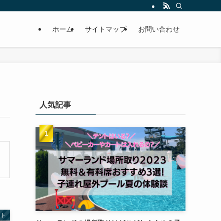
ホーム
サイトマップ
お問い合わせ
人気記事
ント