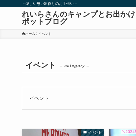
～楽しい思い出作りのお手伝い～
れいらさんのキャンプとお出かけ
ポットブログ
ホーム
イベント
イベント
– category –
イベント
イベント