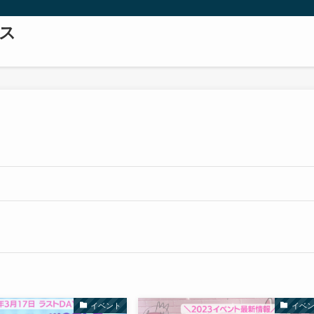
ス
イベント
イベ