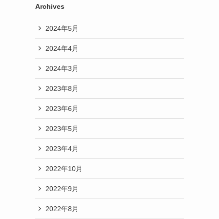
Archives
2024年5月
2024年4月
2024年3月
2023年8月
2023年6月
2023年5月
2023年4月
2022年10月
2022年9月
2022年8月