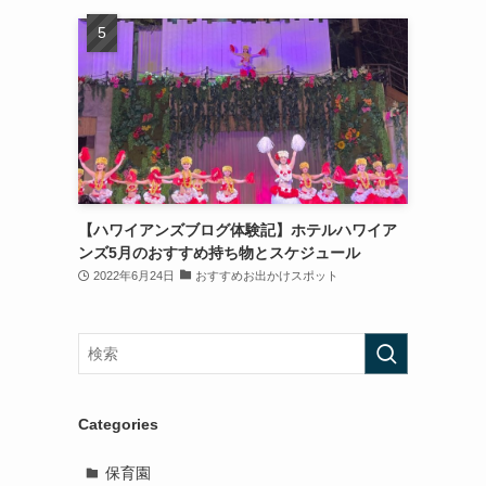
【ハワイアンズブログ体験記】ホテルハワイア
ンズ5月のおすすめ持ち物とスケジュール
2022年6月24日
おすすめお出かけスポット
Categories
保育園