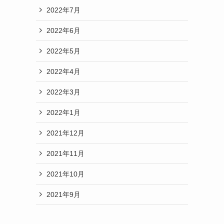
2022年7月
2022年6月
2022年5月
2022年4月
2022年3月
2022年1月
2021年12月
2021年11月
2021年10月
2021年9月