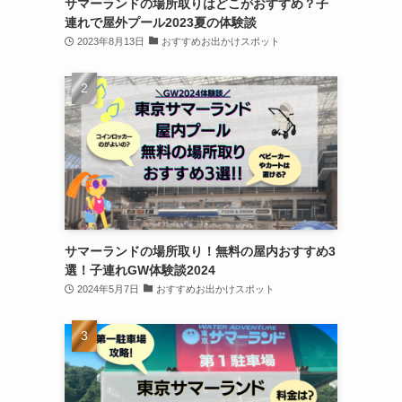
サマーランドの場所取りはどこがおすすめ？子
連れで屋外プール2023夏の体験談
2023年8月13日
おすすめお出かけスポット
サマーランドの場所取り！無料の屋内おすすめ3
選！子連れGW体験談2024
2024年5月7日
おすすめお出かけスポット