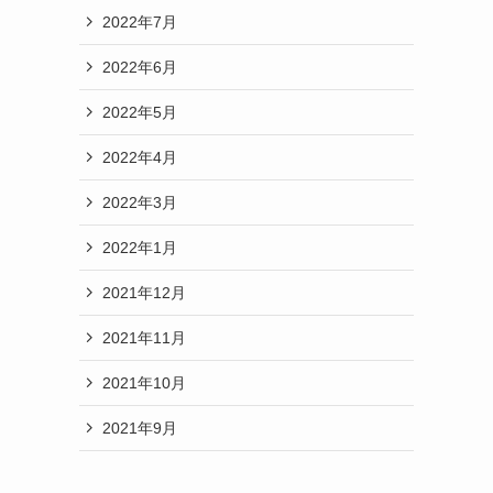
2022年7月
2022年6月
2022年5月
2022年4月
2022年3月
2022年1月
2021年12月
2021年11月
2021年10月
2021年9月