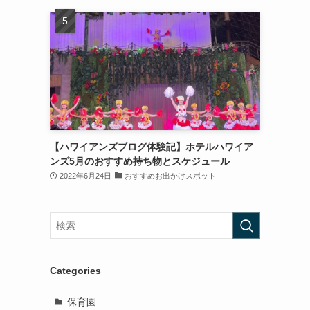
【ハワイアンズブログ体験記】ホテルハワイア
ンズ5月のおすすめ持ち物とスケジュール
2022年6月24日
おすすめお出かけスポット
Categories
保育園