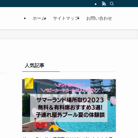
ホーム
サイトマップ
お問い合わせ
人気記事