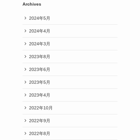
Archives
2024年5月
2024年4月
2024年3月
2023年8月
2023年6月
2023年5月
2023年4月
2022年10月
2022年9月
2022年8月