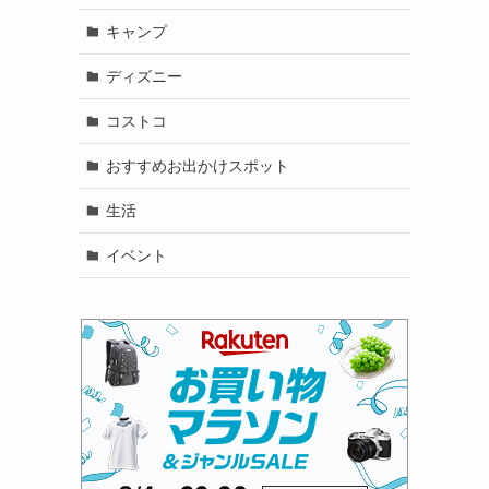
キャンプ
ディズニー
コストコ
おすすめお出かけスポット
生活
イベント