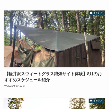
キャンプ
【軽井沢スウィートグラス狼煙サイト体験】8月のお
すすめスケジュール紹介
2022年8月13日
キャンプ