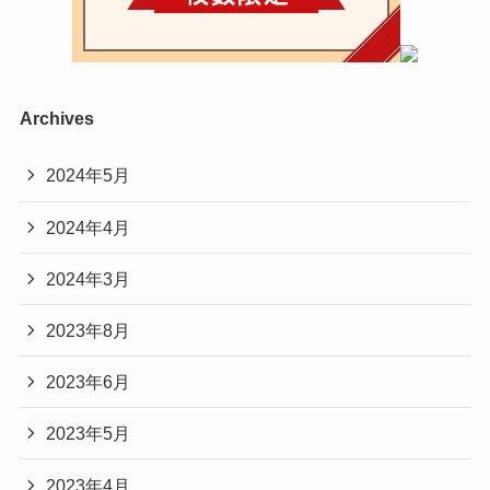
Archives
2024年5月
2024年4月
2024年3月
2023年8月
2023年6月
2023年5月
2023年4月