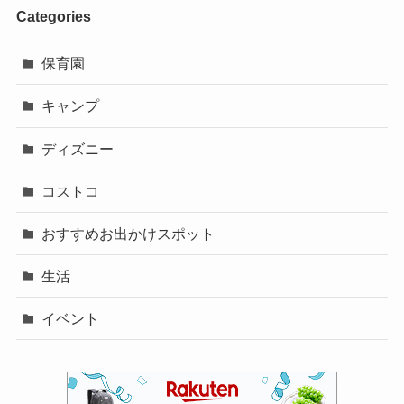
Categories
保育園
キャンプ
ディズニー
コストコ
おすすめお出かけスポット
生活
イベント