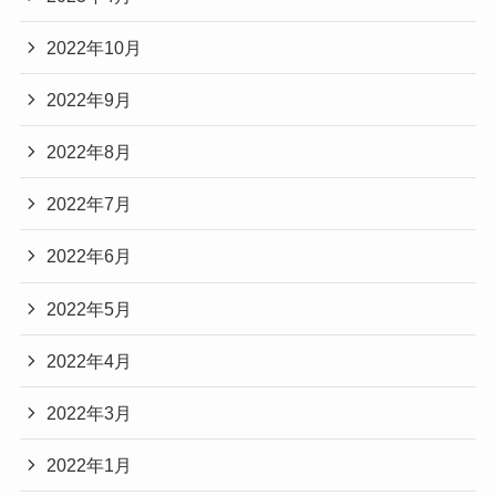
2022年10月
2022年9月
2022年8月
2022年7月
2022年6月
2022年5月
2022年4月
2022年3月
2022年1月