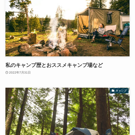
私のキャンプ歴とおススメキャンプ場など
2022年7月31日
キャンプ