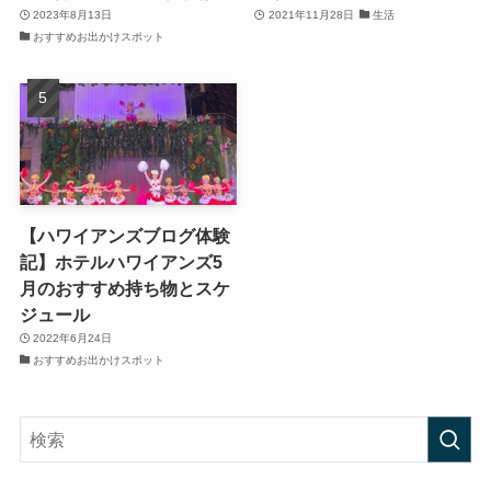
2023年8月13日
2021年11月28日
生活
おすすめお出かけスポット
【ハワイアンズブログ体験
記】ホテルハワイアンズ5
月のおすすめ持ち物とスケ
ジュール
2022年6月24日
おすすめお出かけスポット