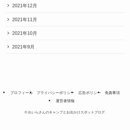
2021年12月
2021年11月
2021年10月
2021年9月
プロフィール
プライバシーポリシー
広告ポリシー
免責事項
運営者情報
©
れいらさんのキャンプとお出かけスポットブログ.