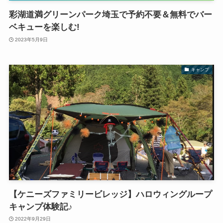
彩湖道満グリーンパーク埼玉で予約不要＆無料でバー
ベキューを楽しむ!
2023年5月9日
キャンプ
【ケニーズファミリービレッジ】ハロウィングループ
キャンプ体験記♪
2022年9月29日